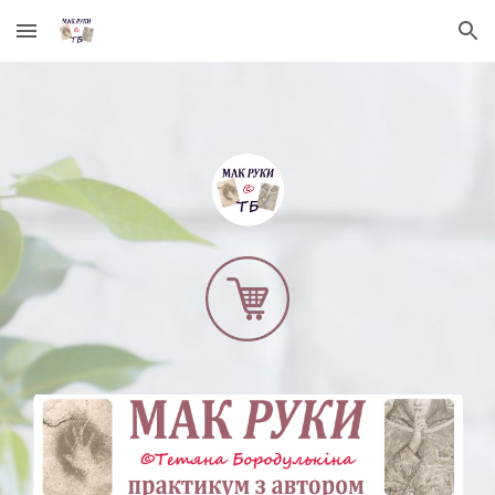
Skip to main content
Skip to navigation