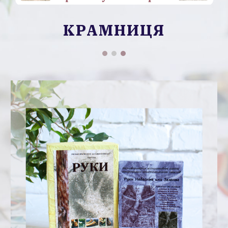
КРАМНИЦЯ