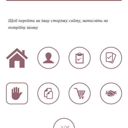
Щоб перейти на іншу сторінку сайту, натисніть на
потрібну іконку