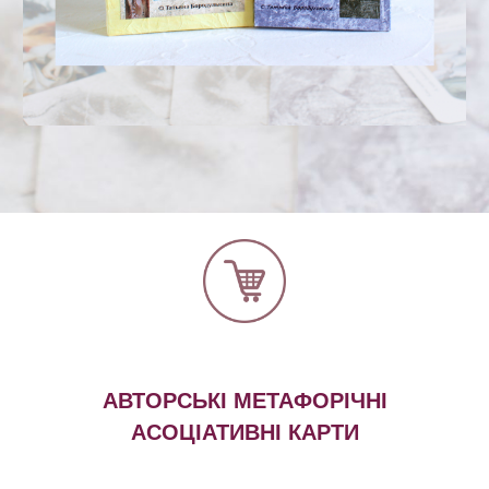
АВТОРСЬКІ МЕТАФОРІЧНІ
АСОЦІАТИВНІ КАРТИ