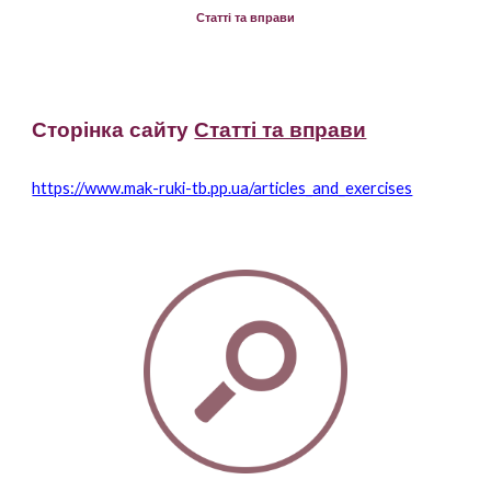
Статті та вправи
Сторінка сайту
Статті та вправи
https://www.mak-ruki-tb.pp.ua/articles_and_exercises