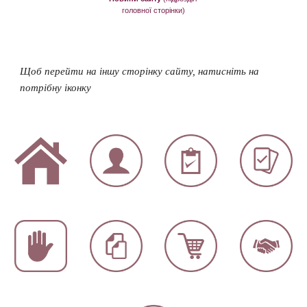
головної сторінки)
Щоб перейти на іншу сторінку сайту, натисніть на
потрібну іконку