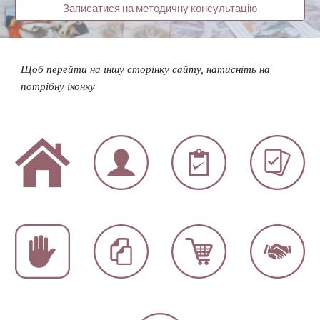
Записатися на методичну консультацію
Щоб перейти на іншу сторінку сайту, натисніть на
потрібну іконку