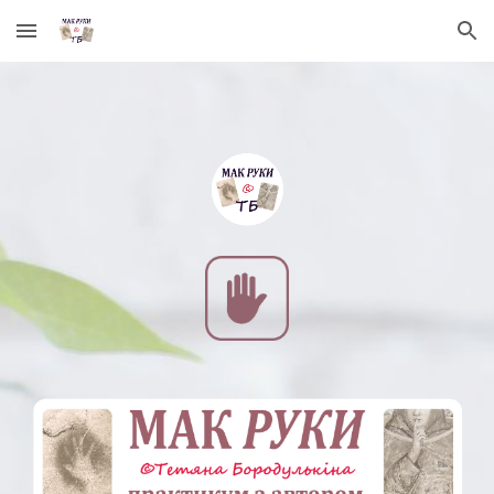
Skip to main content
Skip to navigation