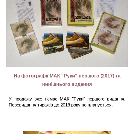
На фотографії МАК "Руки" першого (2017) та
нинішнього видання
У продажу вже немає МАК "Руки" першого видання.
Перевидання тиражів до 2018 року не планується.