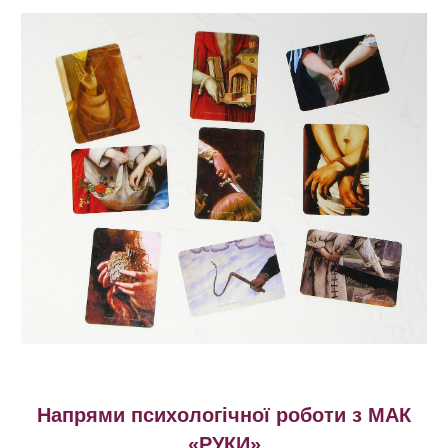
Напрями психологічної роботи з
МАК
«РУКИ»