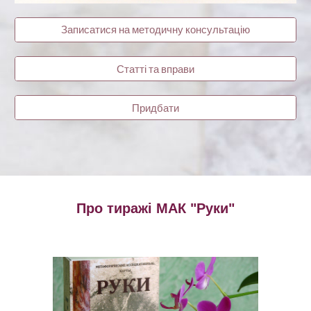
Записатися на методичну консультацію
Статті та вправи
Придбати
Про тиражі
МАК "Руки"