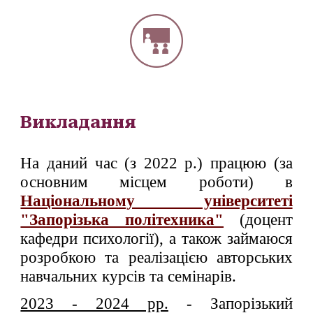
Викладання
На даний час (з 2022 р.) працюю (за
основним місцем роботи) в
Національному університеті
"Запорізька політехника"
(доцент
кафедри психології), а також займаюся
розробкою та реалізацією авторських
навчальних курсів та семінарів.
2023 - 2024 рр.
- Запорізький