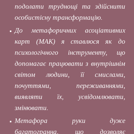
подолати труднощі та здійснити
особистісну трансформацію.
До метафоричних асоціативних
карт (МАК) я ставлюся як до
психологічного інструменту, що
допомагає працювати з внутрішнім
світом людини, її смислами,
почуттями, переживаннями,
виявляти їх, усвідомлювати,
змінювати.
Метафора руки дуже
багатогранна, що дозволяє