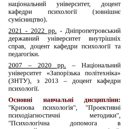
національний університет, доцент
кафедри психології (зовнішнє
сумісництво).
2021 - 2022 рр.
- Дніпропетровський
державний університет внутрішніх
справ, доцент кафедри психології та
педагогіки.
2007 – 2020 рр.
– Національний
університет «Запорізька політехніка»
(ЗНТУ), з 2013 – доцент кафедри
психології.
Основні навчальні дисципліни:
"Кризова психологія", "Проективні
психодіагностичні методики",
"Психологічна допомога в