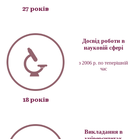
27 років
Досвід роботи в
науковій сфері
з 2006 р. по теперішній
час
18 років
Викладання в
університетах