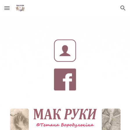
Skip to main content
Skip to navigation