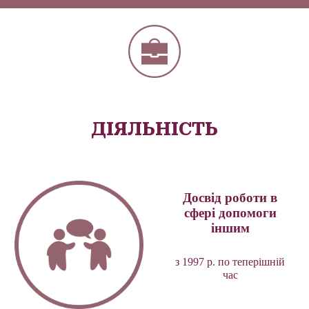
ДІЯЛЬНІСТЬ
Досвід роботи в
сфері допомоги
іншим
з 1997 р. по теперішній
час