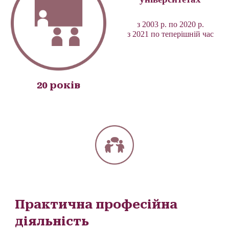
з 2003 р. по 2020 р.
з 2021 по теперішній час
20 років
Практична професійна
діяльність