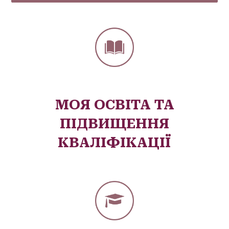
МОЯ ОСВІТА ТА
ПІДВИЩЕННЯ
КВАЛІФІКАЦІЇ