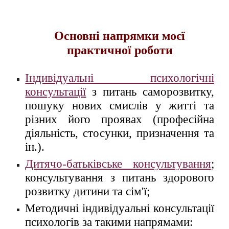
Основні напрямки моєї
практичної роботи
Індивідуальні психологічні
консультації
з питань саморозвитку,
пошуку нових смислів у житті та
різних його проявах (професійна
діяльність, стосунки, призначення та
ін.).
Дитячо-батьківське консультування
;
консультування з питань здорового
розвитку дитини та сім'ї;
Методичні індивідуальні консультації
психологів за такими напрямами: