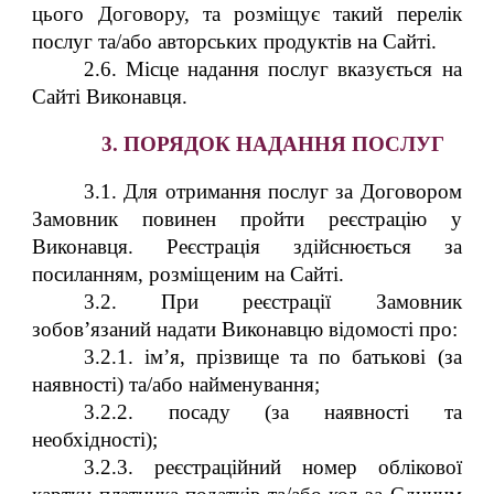
цього Договору, та розміщує такий перелік
послуг та/або авторських продуктів на Сайті.
2.6. Місце надання послуг вказується на
Сайті Виконавця.
3. ПОРЯДОК НАДАННЯ ПОСЛУГ
3.1. Для отримання послуг за Договором
Замовник повинен пройти реєстрацію у
Виконавця. Реєстрація здійснюється за
посиланням, розміщеним на Сайті.
3.2. При реєстрації Замовник
зобов’язаний надати Виконавцю відомості про:
3.2.1. ім’я, прізвище та по батькові (за
наявності) та/або найменування;
3.2.2. посаду (за наявності та
необхідності);
3.2.3. реєстраційний номер облікової