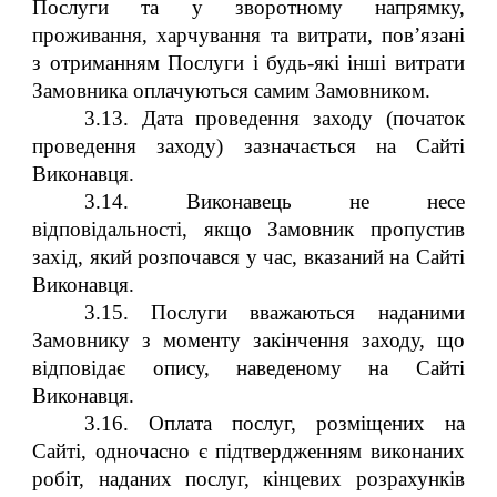
Послуги та у зворотному напрямку,
проживання, харчування та витрати, пов’язані
з отриманням Послуги і будь-які інші витрати
Замовника оплачуються самим Замовником.
3.13. Дата проведення заходу (початок
проведення заходу) зазначається на Сайті
Виконавця.
3.14. Виконавець не несе
відповідальності, якщо Замовник пропустив
захід, який розпочався у час, вказаний на Сайті
Виконавця.
3.15. Послуги вважаються наданими
Замовнику з моменту закінчення заходу, що
відповідає опису, наведеному на Сайті
Виконавця.
3.16. Оплата послуг, розміщених на
Сайті, одночасно є підтвердженням виконаних
робіт, наданих послуг, кінцевих розрахунків