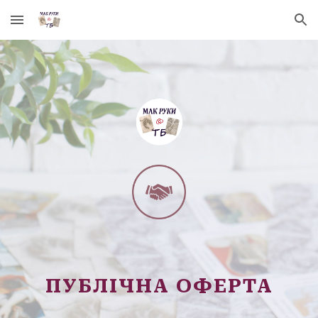
Skip to main content
Skip to navigation
ПУБЛІЧНА ОФЕРТА