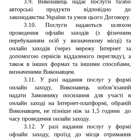
3.9. Виконавець надає послуги та/або
авторські продукти відповідно до
законодавства України та умов цього Договору.
3.10. Послуги надаються шляхом
проведення офлайн заходів (з фізичним
перебуванням осіб у визначеному місці) та
онлайн заходів (через мережу Інтернет за
допомогою сервісів віддаленого перегляду), а
також в інших формах та іншими способами,
визначеними Виконавцем.
3.11. У разі надання послуг у формі
онлайн заходу, Виконавець зобов’язаний
надати Замовнику посилання для участі в
онлайн заході на Інтернет-платформі, обраній
Виконавцем, не пізніше ніж за 1,5 години до
часу проведення онлайн заходу.
3.12. У разі надання послуг у формі
офлайн заходу, проїзд до місця отримання