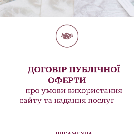
ДОГОВІР ПУБЛІЧНОЇ
ОФЕРТИ
про умови використання
сайту та надання послуг
ПРЕАМБУЛА