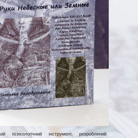
ий психологічний інструмент, розроблений